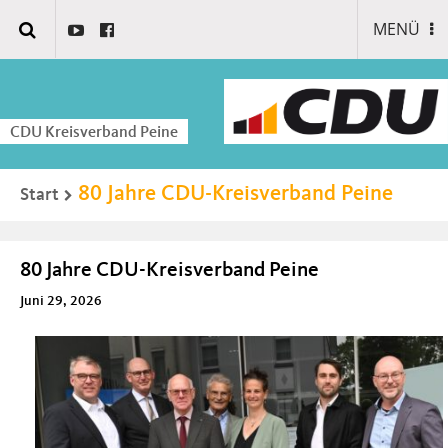
MENÜ
CDU Kreisverband Peine
80 Jahre CDU-Kreisverband Peine
Start
80 Jahre CDU-Kreisverband Peine
Juni 29, 2026