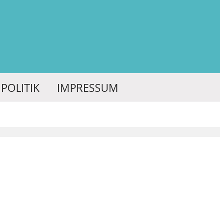
POLITIK
IMPRESSUM