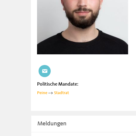
Politische Mandate:
Peine
-->
Stadtrat
Meldungen