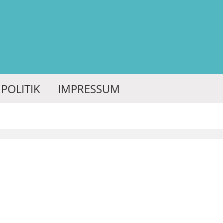
POLITIK
IMPRESSUM