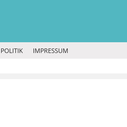
POLITIK
IMPRESSUM