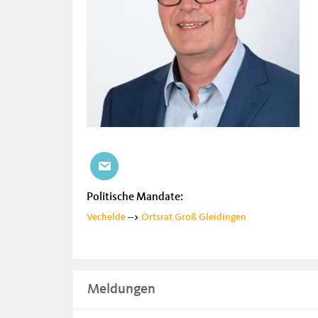
Politische Mandate:
Vechelde
-->
Ortsrat Groß Gleidingen
Meldungen