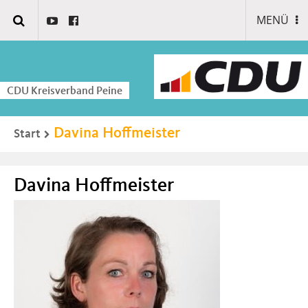
MENÜ
CDU Kreisverband Peine
Davina Hoffmeister
Start
Davina Hoffmeister