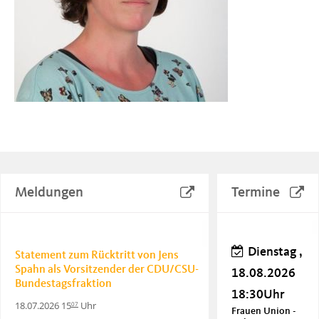
Meldungen
Termine
Dienstag ,
Statement zum Rücktritt von Jens
Spahn als Vorsitzender der CDU/CSU-
18.08.2026
Bundestagsfraktion
18:30Uhr
18.07.2026 15
Uhr
07
Frauen Union -