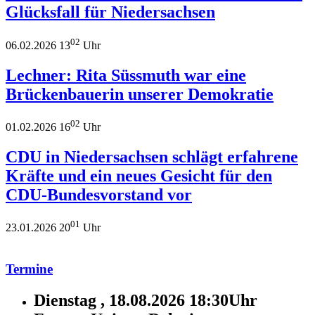
Glücksfall für Niedersachsen
02
06.02.2026 13
Uhr
Lechner: Rita Süssmuth war eine
Brückenbauerin unserer Demokratie
02
01.02.2026 16
Uhr
CDU in Niedersachsen schlägt erfahrene
Kräfte und ein neues Gesicht für den
CDU-Bundesvorstand vor
01
23.01.2026 20
Uhr
Termine
Dienstag , 18.08.2026 18:30Uhr