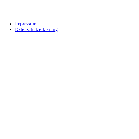
Impressum
Datenschutzerklärung