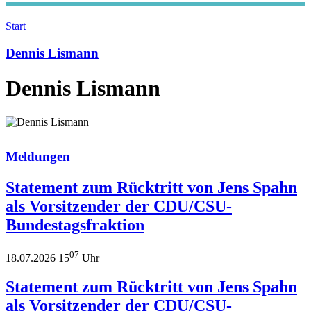
Start
Dennis Lismann
Dennis Lismann
Meldungen
Statement zum Rücktritt von Jens Spahn
als Vorsitzender der CDU/CSU-
Bundestagsfraktion
07
18.07.2026 15
Uhr
Statement zum Rücktritt von Jens Spahn
als Vorsitzender der CDU/CSU-