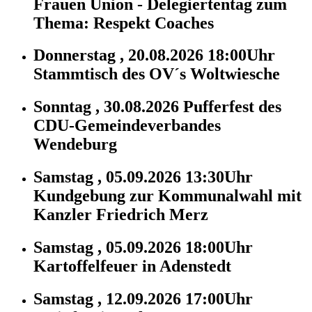
Frauen Union - Delegiertentag zum
Thema: Respekt Coaches
Donnerstag , 20.08.2026 18:00Uhr
Stammtisch des OV´s Woltwiesche
Sonntag , 30.08.2026
Pufferfest des
CDU-Gemeindeverbandes
Wendeburg
Samstag , 05.09.2026 13:30Uhr
Kundgebung zur Kommunalwahl mit
Kanzler Friedrich Merz
Samstag , 05.09.2026 18:00Uhr
Kartoffelfeuer in Adenstedt
Samstag , 12.09.2026 17:00Uhr