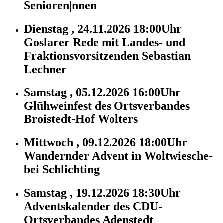
Senioren|nnen
Dienstag , 24.11.2026 18:00Uhr
Goslarer Rede mit Landes- und
Fraktionsvorsitzenden Sebastian
Lechner
Samstag , 05.12.2026 16:00Uhr
Glühweinfest des Ortsverbandes
Broistedt-Hof Wolters
Mittwoch , 09.12.2026 18:00Uhr
Wandernder Advent in Woltwiesche-
bei Schlichting
Samstag , 19.12.2026 18:30Uhr
Adventskalender des CDU-
Ortsverbandes Adenstedt