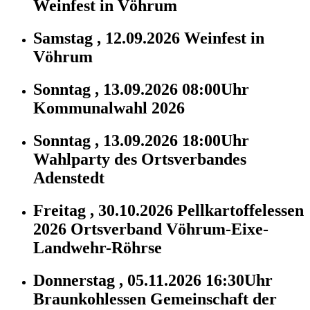
Weinfest in Vöhrum
Samstag , 12.09.2026
Weinfest in
Vöhrum
Sonntag , 13.09.2026 08:00Uhr
Kommunalwahl 2026
Sonntag , 13.09.2026 18:00Uhr
Wahlparty des Ortsverbandes
Adenstedt
Freitag , 30.10.2026
Pellkartoffelessen
2026 Ortsverband Vöhrum-Eixe-
Landwehr-Röhrse
Donnerstag , 05.11.2026 16:30Uhr
Braunkohlessen Gemeinschaft der