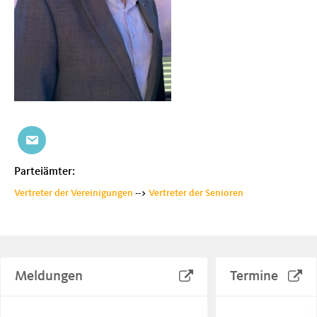
Parteiämter:
Vertreter der Vereinigungen
-->
Vertreter der Senioren
Meldungen
Termine