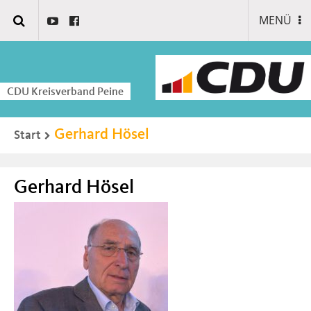
MENÜ
CDU Kreisverband Peine
Gerhard Hösel
Start
Gerhard Hösel