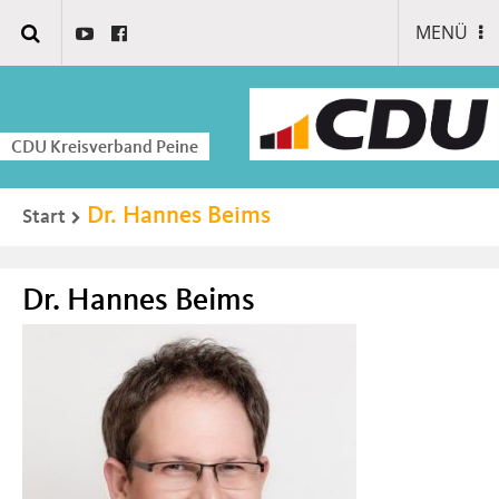
MENÜ
CDU Kreisverband Peine
Dr. Hannes Beims
Start
Dr. Hannes Beims