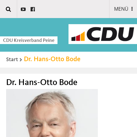
MENÜ
CDU Kreisverband Peine
Dr. Hans-Otto Bode
Start
Dr. Hans-Otto Bode