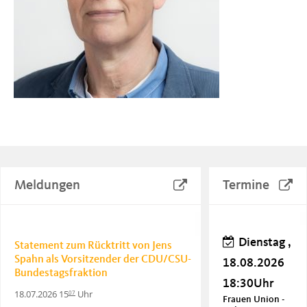
Meldungen
Termine
Dienstag ,
Statement zum Rücktritt von Jens
Spahn als Vorsitzender der CDU/CSU-
18.08.2026
Bundestagsfraktion
18:30Uhr
18.07.2026 15
Uhr
07
Frauen Union -