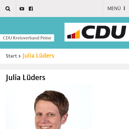
MENÜ
CDU Kreisverband Peine
Julia Lüders
Start
Julia Lüders