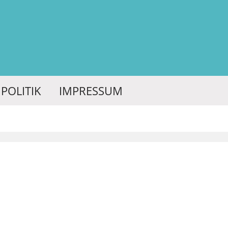
POLITIK
IMPRESSUM