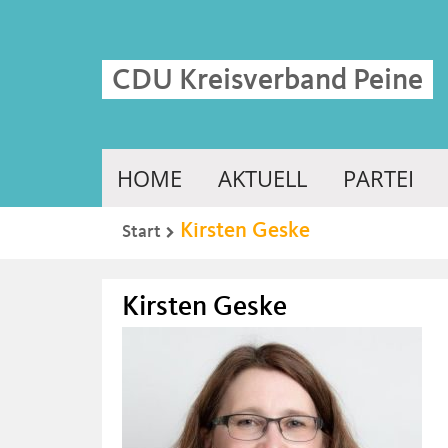
CDU Kreisverband Peine
HOME
AKTUELL
PARTEI
Kirsten Geske
Start
Kirsten Geske