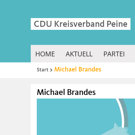
CDU Kreisverband Peine
HOME
AKTUELL
PARTEI
Michael Brandes
Start
Michael Brandes