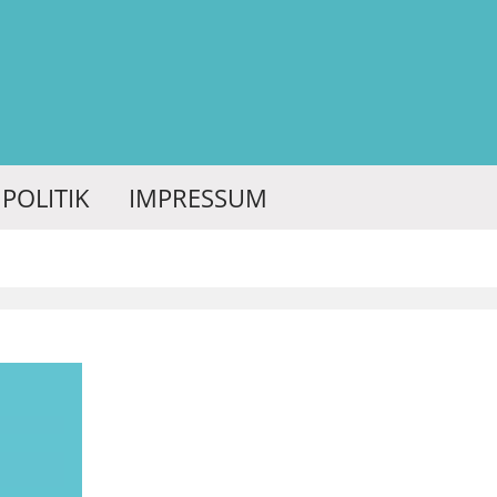
POLITIK
IMPRESSUM