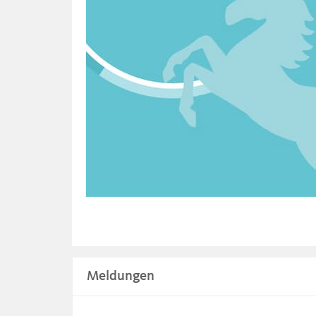
Meldungen