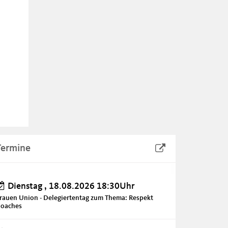
Termine
Dienstag , 18.08.2026 18:30Uhr
rauen Union - Delegiertentag zum Thema: Respekt
oaches