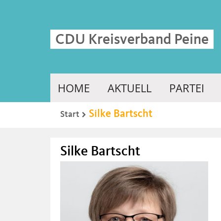
CDU Kreisverband Peine
HOME
AKTUELL
PARTEI
Silke Bartscht
Start
Silke Bartscht