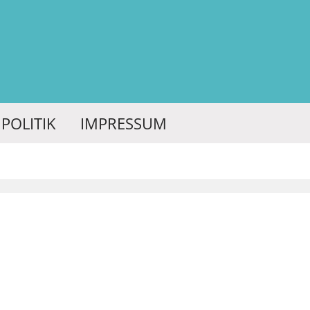
POLITIK
IMPRESSUM