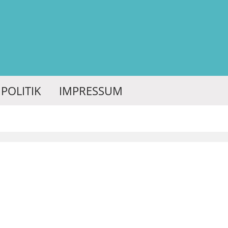
POLITIK
IMPRESSUM