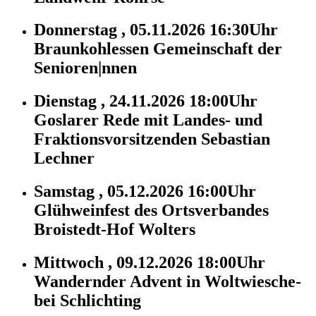
Donnerstag , 05.11.2026 16:30Uhr
Braunkohlessen Gemeinschaft der
Senioren|nnen
Dienstag , 24.11.2026 18:00Uhr
Goslarer Rede mit Landes- und
Fraktionsvorsitzenden Sebastian
Lechner
Samstag , 05.12.2026 16:00Uhr
Glühweinfest des Ortsverbandes
Broistedt-Hof Wolters
Mittwoch , 09.12.2026 18:00Uhr
Wandernder Advent in Woltwiesche-
bei Schlichting