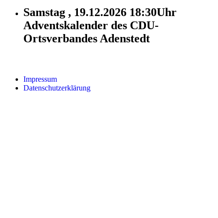
Samstag , 19.12.2026 18:30Uhr
Adventskalender des CDU-
Ortsverbandes Adenstedt
Impressum
Datenschutzerklärung