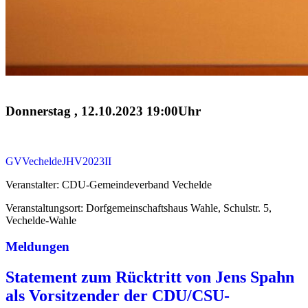
Donnerstag , 12.10.2023 19:00Uhr
GVVecheldeJHV2023II
Veranstalter: CDU-Gemeindeverband Vechelde
Veranstaltungsort: Dorfgemeinschaftshaus Wahle, Schulstr. 5,
Vechelde-Wahle
Meldungen
Statement zum Rücktritt von Jens Spahn
als Vorsitzender der CDU/CSU-