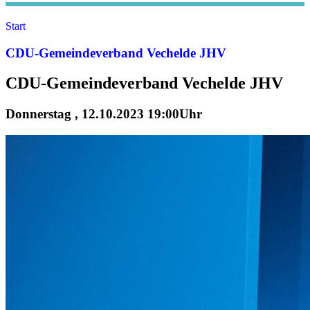
Start
CDU-Gemeindeverband Vechelde JHV
CDU-Gemeindeverband Vechelde JHV
Donnerstag , 12.10.2023 19:00Uhr