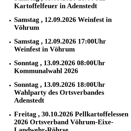
Kartoffelfeuer in Adenstedt
Samstag , 12.09.2026
Weinfest in
Vöhrum
Samstag , 12.09.2026 17:00Uhr
Weinfest in Vöhrum
Sonntag , 13.09.2026 08:00Uhr
Kommunalwahl 2026
Sonntag , 13.09.2026 18:00Uhr
Wahlparty des Ortsverbandes
Adenstedt
Freitag , 30.10.2026
Pellkartoffelessen
2026 Ortsverband Vöhrum-Eixe-
Landwehr-Röhrse