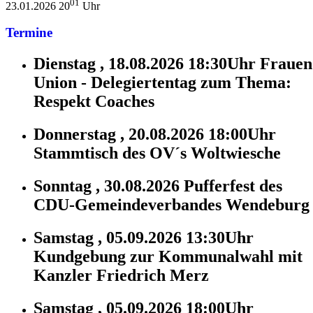
01
23.01.2026 20
Uhr
Termine
Dienstag , 18.08.2026 18:30Uhr
Frauen
Union - Delegiertentag zum Thema:
Respekt Coaches
Donnerstag , 20.08.2026 18:00Uhr
Stammtisch des OV´s Woltwiesche
Sonntag , 30.08.2026
Pufferfest des
CDU-Gemeindeverbandes Wendeburg
Samstag , 05.09.2026 13:30Uhr
Kundgebung zur Kommunalwahl mit
Kanzler Friedrich Merz
Samstag , 05.09.2026 18:00Uhr