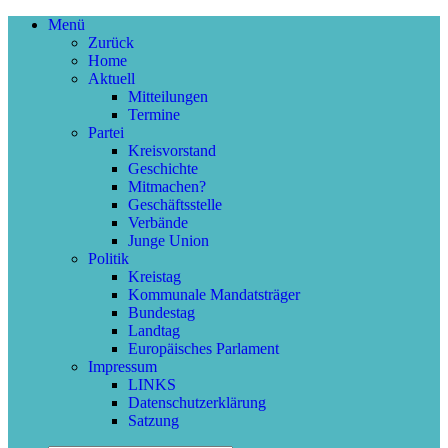
Menü
Zurück
Home
Aktuell
Mitteilungen
Termine
Partei
Kreisvorstand
Geschichte
Mitmachen?
Geschäftsstelle
Verbände
Junge Union
Politik
Kreistag
Kommunale Mandatsträger
Bundestag
Landtag
Europäisches Parlament
Impressum
LINKS
Datenschutzerklärung
Satzung