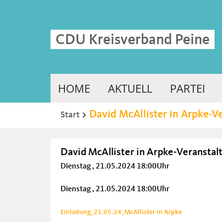
CDU Kreisverband Peine
HOME
AKTUELL
PARTEI
David McAllister in Arpke-V
Start
David McAllister in Arpke-Veranstal
Dienstag , 21.05.2024 18:00Uhr
Dienstag , 21.05.2024 18:00Uhr
Einladung_21.05.24_McAllister in Arpke