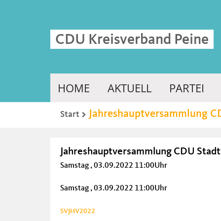
CDU Kreisverband Peine
HOME
AKTUELL
PARTEI
Jahreshauptversammlung C
Start
Jahreshauptversammlung CDU Stadt
Samstag , 03.09.2022 11:00Uhr
Samstag , 03.09.2022 11:00Uhr
SVJHV2022