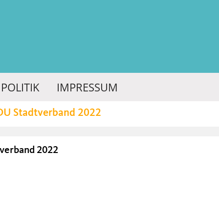
POLITIK
IMPRESSUM
DU Stadtverband 2022
verband 2022