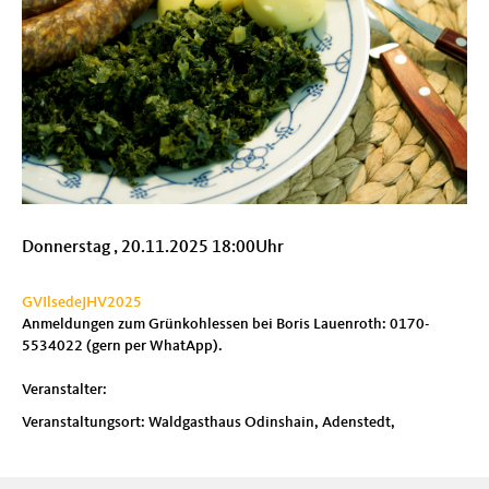
Donnerstag , 20.11.2025 18:00Uhr
GVIlsedeJHV2025
Anmeldungen zum Grünkohlessen bei Boris Lauenroth: 0170-
5534022 (gern per WhatApp).
Veranstalter:
Veranstaltungsort: Waldgasthaus Odinshain, Adenstedt,