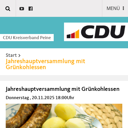
MENÜ
CDU Kreisverband Peine
Start
Jahreshauptversammlung mit
Grünkohlessen
Jahreshauptversammlung mit Grünkohlessen
Donnerstag , 20.11.2025 18:00Uhr