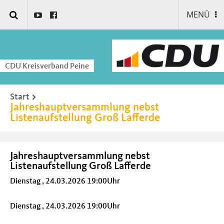
MENÜ
CDU Kreisverband Peine
Start
Jahreshauptversammlung nebst
Listenaufstellung Groß Lafferde
Jahreshauptversammlung nebst
Listenaufstellung Groß Lafferde
Dienstag , 24.03.2026 19:00Uhr
Dienstag , 24.03.2026 19:00Uhr