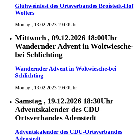
Glühweinfest des Ortsverbandes Broistedt-Hof
Wolters
Montag , 13.02.2023 19:00Uhr
Mittwoch , 09.12.2026 18:00Uhr
Wandernder Advent in Woltwiesche-
bei Schlichting
Wandernder Advent in Woltwiesche-bei
Schlichting
Montag , 13.02.2023 19:00Uhr
Samstag , 19.12.2026 18:30Uhr
Adventskalender des CDU-
Ortsverbandes Adenstedt
Adventskalender des CDU-Ortsverbandes
Adenstedt