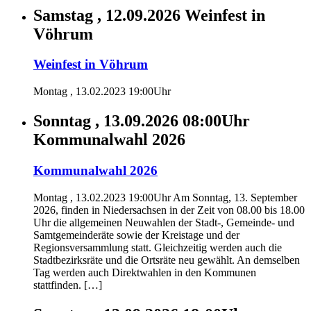
Samstag , 12.09.2026
Weinfest in
Vöhrum
Weinfest in Vöhrum
Montag , 13.02.2023 19:00Uhr
Sonntag , 13.09.2026 08:00Uhr
Kommunalwahl 2026
Kommunalwahl 2026
Montag , 13.02.2023 19:00Uhr Am Sonntag, 13. September
2026, finden in Niedersachsen in der Zeit von 08.00 bis 18.00
Uhr die allgemeinen Neuwahlen der Stadt-, Gemeinde- und
Samtgemeinderäte sowie der Kreistage und der
Regionsversammlung statt. Gleichzeitig werden auch die
Stadtbezirksräte und die Ortsräte neu gewählt. An demselben
Tag werden auch Direktwahlen in den Kommunen
stattfinden. […]