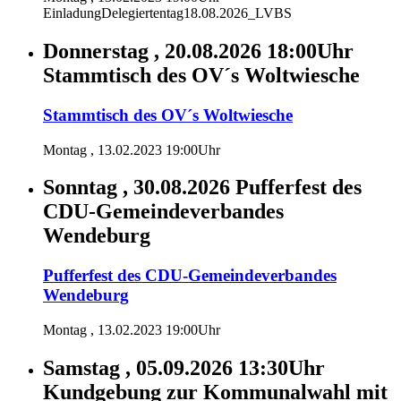
EinladungDelegiertentag18.08.2026_LVBS
Donnerstag , 20.08.2026 18:00Uhr
Stammtisch des OV´s Woltwiesche
Stammtisch des OV´s Woltwiesche
Montag , 13.02.2023 19:00Uhr
Sonntag , 30.08.2026
Pufferfest des
CDU-Gemeindeverbandes
Wendeburg
Pufferfest des CDU-Gemeindeverbandes
Wendeburg
Montag , 13.02.2023 19:00Uhr
Samstag , 05.09.2026 13:30Uhr
Kundgebung zur Kommunalwahl mit