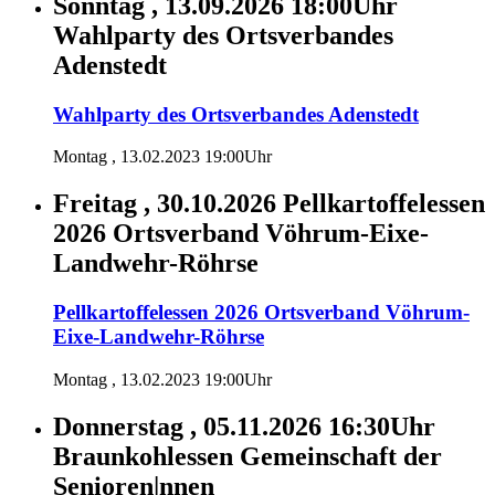
Sonntag , 13.09.2026 18:00Uhr
Wahlparty des Ortsverbandes
Adenstedt
Wahlparty des Ortsverbandes Adenstedt
Montag , 13.02.2023 19:00Uhr
Freitag , 30.10.2026
Pellkartoffelessen
2026 Ortsverband Vöhrum-Eixe-
Landwehr-Röhrse
Pellkartoffelessen 2026 Ortsverband Vöhrum-
Eixe-Landwehr-Röhrse
Montag , 13.02.2023 19:00Uhr
Donnerstag , 05.11.2026 16:30Uhr
Braunkohlessen Gemeinschaft der
Senioren|nnen