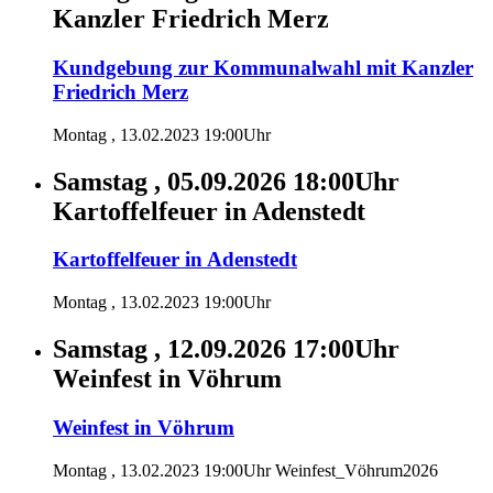
Kanzler Friedrich Merz
Kundgebung zur Kommunalwahl mit Kanzler
Friedrich Merz
Montag , 13.02.2023 19:00Uhr
Samstag , 05.09.2026 18:00Uhr
Kartoffelfeuer in Adenstedt
Kartoffelfeuer in Adenstedt
Montag , 13.02.2023 19:00Uhr
Samstag , 12.09.2026 17:00Uhr
Weinfest in Vöhrum
Weinfest in Vöhrum
Montag , 13.02.2023 19:00Uhr Weinfest_Vöhrum2026