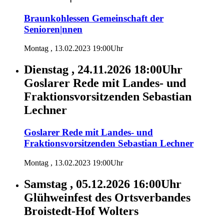
Braunkohlessen Gemeinschaft der
Senioren|nnen
Montag , 13.02.2023 19:00Uhr
Dienstag , 24.11.2026 18:00Uhr
Goslarer Rede mit Landes- und
Fraktionsvorsitzenden Sebastian
Lechner
Goslarer Rede mit Landes- und
Fraktionsvorsitzenden Sebastian Lechner
Montag , 13.02.2023 19:00Uhr
Samstag , 05.12.2026 16:00Uhr
Glühweinfest des Ortsverbandes
Broistedt-Hof Wolters