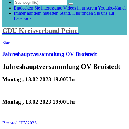
Entdecken Sie interessante Videos in unserem Youtube-Kanal
Immer auf dem neuesten Stand. Hier finden Sie uns auf
Facebook
CDU Kreisverband Peine
Start
Jahreshauptversammlung OV Broistedt
Jahreshauptversammlung OV Broistedt
Montag , 13.02.2023 19:00Uhr
Montag , 13.02.2023 19:00Uhr
BroistedtJHV2023