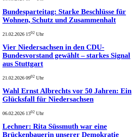
Bundesparteitag: Starke Beschlüsse für
Wohnen, Schutz und Zusammenhalt
02
21.02.2026 15
Uhr
Vier Niedersachsen in den CDU-
Bundesvorstand gewählt – starkes Signal
aus Stuttgart
02
21.02.2026 09
Uhr
Wahl Ernst Albrechts vor 50 Jahren: Ein
Glücksfall für Niedersachsen
02
06.02.2026 13
Uhr
Lechner: Rita Süssmuth war eine
Brückenbauerin unserer Demokratie