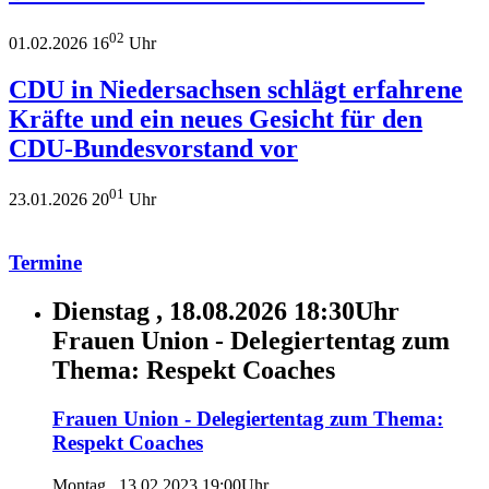
02
01.02.2026 16
Uhr
CDU in Niedersachsen schlägt erfahrene
Kräfte und ein neues Gesicht für den
CDU-Bundesvorstand vor
01
23.01.2026 20
Uhr
Termine
Dienstag , 18.08.2026 18:30Uhr
Frauen Union - Delegiertentag zum
Thema: Respekt Coaches
Frauen Union - Delegiertentag zum Thema:
Respekt Coaches
Montag , 13.02.2023 19:00Uhr