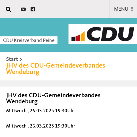
MENÜ
CDU Kreisverband Peine
Start
JHV des CDU-Gemeindeverbandes
Wendeburg
JHV des CDU-Gemeindeverbandes
Wendeburg
Mittwoch , 26.03.2025 19:30Uhr
Mittwoch , 26.03.2025 19:30Uhr