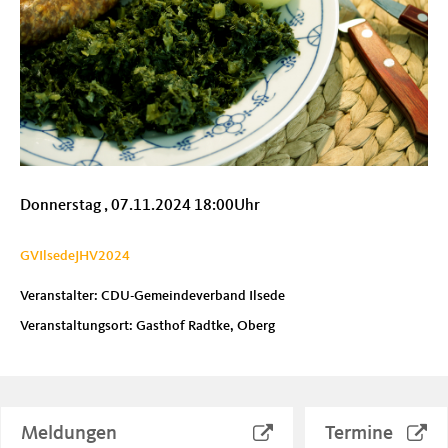
Donnerstag , 07.11.2024 18:00Uhr
GVIlsedeJHV2024
Veranstalter: CDU-Gemeindeverband Ilsede
Veranstaltungsort: Gasthof Radtke, Oberg
Meldungen
Termine