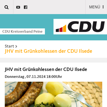
MENÜ
CDU Kreisverband Peine
Start
JHV mit Grünkohlessen der CDU Ilsede
JHV mit Grünkohlessen der CDU Ilsede
Donnerstag , 07.11.2024 18:00Uhr