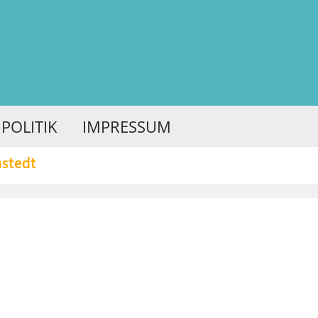
POLITIK
IMPRESSUM
nstedt