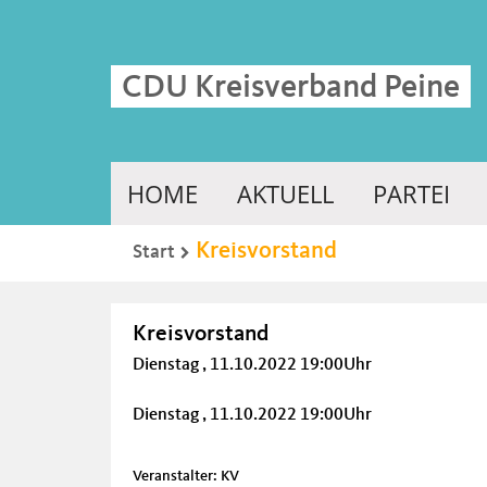
CDU Kreisverband Peine
HOME
AKTUELL
PARTEI
Kreisvorstand
Start
Kreisvorstand
Dienstag , 11.10.2022 19:00Uhr
Dienstag , 11.10.2022 19:00Uhr
Veranstalter: KV