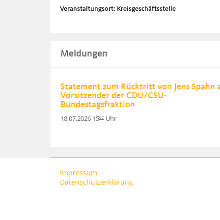
Veranstaltungsort: Kreisgeschäftsstelle
Meldungen
Statement zum Rücktritt von Jens Spahn a
Vorsitzender der CDU/CSU-
Bundestagsfraktion
18.07.2026 15
Uhr
07
Impressum
Datenschutzerklärung