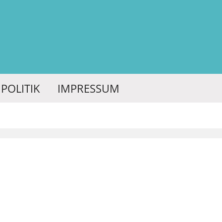
POLITIK
IMPRESSUM