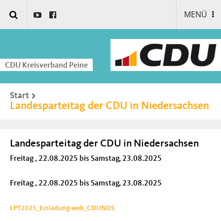
MENÜ
CDU Kreisverband Peine
Start
Landesparteitag der CDU in Niedersachsen
Landesparteitag der CDU in Niedersachsen
Freitag , 22.08.2025
bis
Samstag, 23.08.2025
Freitag , 22.08.2025
bis
Samstag, 23.08.2025
LPT2025_Einladung-web_CDUNDS