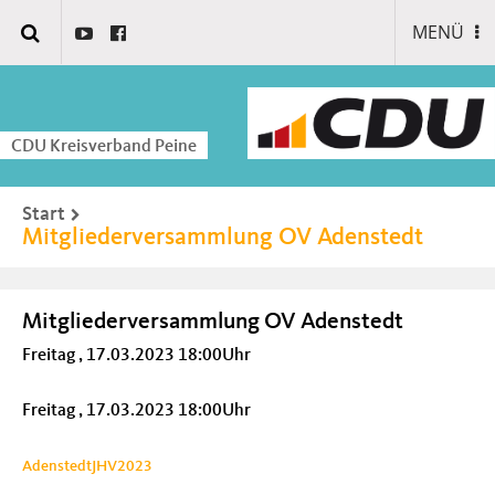
MENÜ
CDU Kreisverband Peine
Start
Mitgliederversammlung OV Adenstedt
Mitgliederversammlung OV Adenstedt
Freitag , 17.03.2023 18:00Uhr
Freitag , 17.03.2023 18:00Uhr
AdenstedtJHV2023