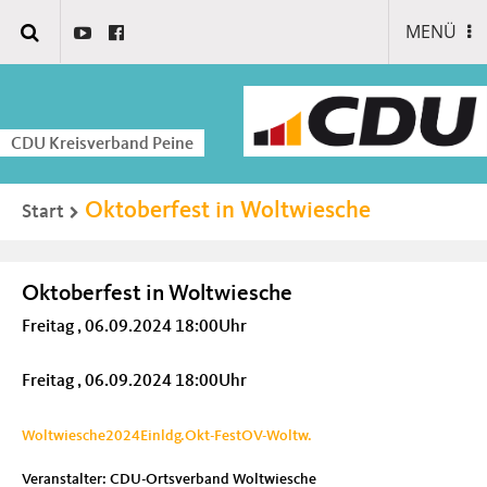
MENÜ
CDU Kreisverband Peine
Oktoberfest in Woltwiesche
Start
Oktoberfest in Woltwiesche
Freitag , 06.09.2024 18:00Uhr
Freitag , 06.09.2024 18:00Uhr
Woltwiesche2024Einldg.Okt-FestOV-Woltw.
Veranstalter: CDU-Ortsverband Woltwiesche