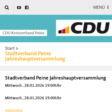
MENÜ
CDU Kreisverband Peine
Start
Stadtverband Peine
Jahreshauptversammlung
Stadtverband Peine Jahreshauptversammlung
Mittwoch , 28.01.2026 19:00Uhr
Mittwoch , 28.01.2026 19:00Uhr
SVJHV2026