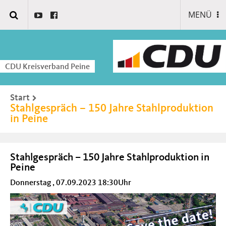
MENÜ
CDU Kreisverband Peine
Start
Stahlgespräch – 150 Jahre Stahlproduktion
in Peine
Stahlgespräch – 150 Jahre Stahlproduktion in
Peine
Donnerstag , 07.09.2023 18:30Uhr