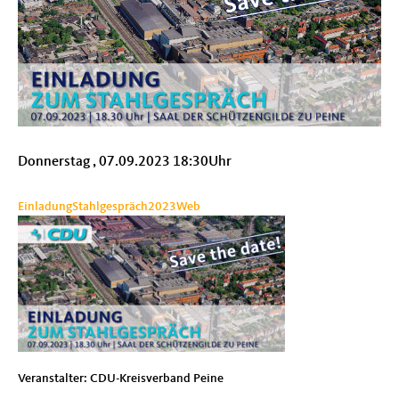
Donnerstag , 07.09.2023 18:30Uhr
EinladungStahlgespräch2023Web
Veranstalter: CDU-Kreisverband Peine