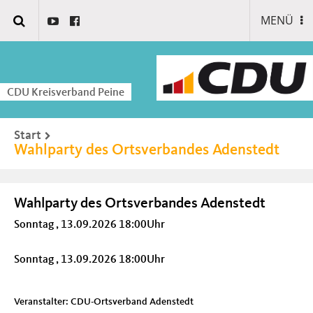
MENÜ
CDU Kreisverband Peine
Start
Wahlparty des Ortsverbandes Adenstedt
Wahlparty des Ortsverbandes Adenstedt
Sonntag , 13.09.2026 18:00Uhr
Sonntag , 13.09.2026 18:00Uhr
Veranstalter: CDU-Ortsverband Adenstedt