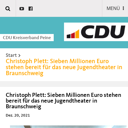
MENÜ
CDU Kreisverband Peine
Start
Christoph Plett: Sieben Millionen Euro
stehen bereit für das neue Jugendtheater in
Braunschweig
Christoph Plett: Sieben Millionen Euro stehen
bereit für das neue Jugendtheater in
Braunschweig
Dez. 20, 2021