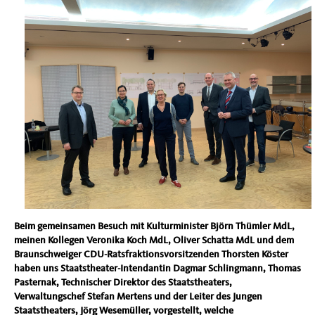
Beim gemeinsamen Besuch mit Kulturminister Björn Thümler MdL,
meinen Kollegen Veronika Koch MdL, Oliver Schatta MdL und dem
Braunschweiger CDU-Ratsfraktionsvorsitzenden Thorsten Köster
haben uns Staatstheater-Intendantin Dagmar Schlingmann, Thomas
Pasternak, Technischer Direktor des Staatstheaters,
Verwaltungschef Stefan Mertens und der Leiter des Jungen
Staatstheaters, Jörg Wesemüller, vorgestellt, welche