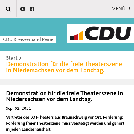
MENÜ
CDU Kreisverband Peine
Start
Demonstration für die freie Theaterszene
in Niedersachsen vor dem Landtag.
Demonstration für die freie Theaterszene in
Niedersachsen vor dem Landtag.
Sep. 02, 2021
Vertreter des LOT-Theaters aus Braunschweig vor Ort. Forderung:
Förderung freier Theaterszene muss verstetigt werden und gehört
in jeden Landeshaushalt.