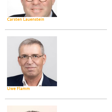
Carsten Lauenstein
Uwe Flamm