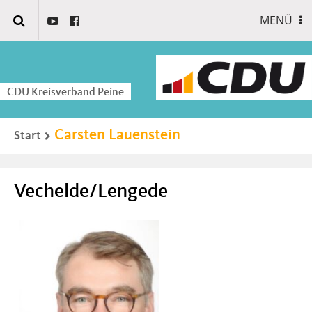
MENÜ
CDU Kreisverband Peine
Carsten Lauenstein
Start
Vechelde/Lengede